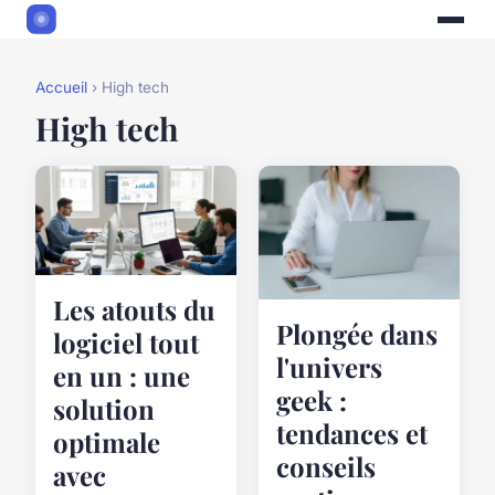
Accueil
› High tech
High tech
Les atouts du
Plongée dans
logiciel tout
l'univers
en un : une
geek :
solution
tendances et
optimale
conseils
avec