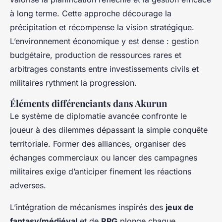
à long terme. Cette approche décourage la
précipitation et récompense la vision stratégique.
L’environnement économique y est dense : gestion
budgétaire, production de ressources rares et
arbitrages constants entre investissements civils et
militaires rythment la progression.
Éléments différenciants dans Akurun
Le système de diplomatie avancée confronte le
joueur à des dilemmes dépassant la simple conquête
territoriale. Former des alliances, organiser des
échanges commerciaux ou lancer des campagnes
militaires exige d’anticiper finement les réactions
adverses.
L’intégration de mécanismes inspirés des
jeux de
fantasy/médiéval
et de
RPG
plonge chaque