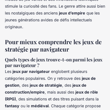
stimule la curiosité des fans. Le genre attire aussi bien
les nostalgiques des anciens
jeux d’empire
que les
jeunes générations avides de défis intellectuels
originaux.
Pour mieux comprendre les jeux de
stratégie par navigateur
Quels types de jeux trouve-t-on parmi les jeux
par navigateur ?
Les
jeux par navigateur
englobent plusieurs
catégories populaires. On y retrouve des
jeux de
gestion
, des
jeux de stratégie
, des
jeux de
construction/empire
, mais aussi des
jeux de rôle
(RPG)
, des simulations et des titres puisant dans la
fantasy
ou le
médiéval
. Chaque catégorie propose