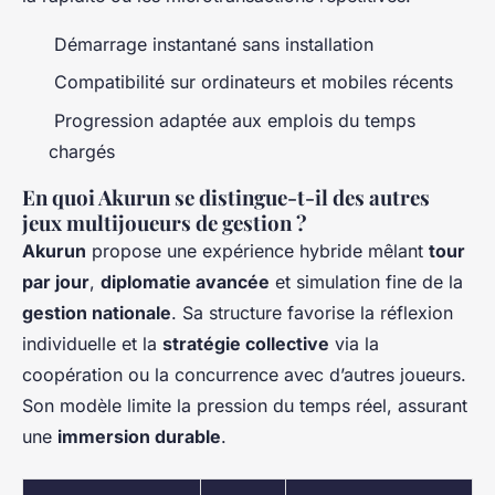
Démarrage instantané sans installation
Compatibilité sur ordinateurs et mobiles récents
Progression adaptée aux emplois du temps
chargés
En quoi Akurun se distingue-t-il des autres
jeux multijoueurs de gestion ?
Akurun
propose une expérience hybride mêlant
tour
par jour
,
diplomatie avancée
et simulation fine de la
gestion nationale
. Sa structure favorise la réflexion
individuelle et la
stratégie collective
via la
coopération ou la concurrence avec d’autres joueurs.
Son modèle limite la pression du temps réel, assurant
une
immersion durable
.