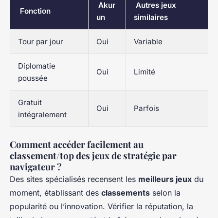
Akur
Autres jeux
Fonction
un
similaires
Tour par jour
Oui
Variable
Diplomatie
Oui
Limité
poussée
Gratuit
Oui
Parfois
intégralement
Comment accéder facilement au
classement/top des jeux de stratégie par
navigateur ?
Des sites spécialisés recensent les
meilleurs jeux
du
moment, établissant des
classements
selon la
popularité ou l’innovation. Vérifier la réputation, la