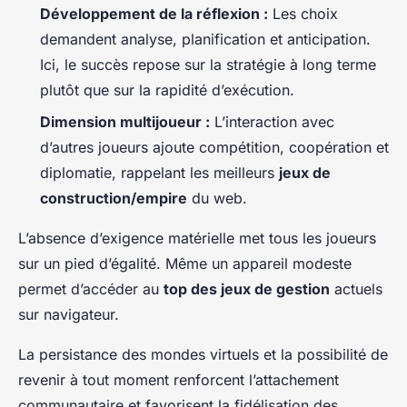
Développement de la réflexion :
Les choix
demandent analyse, planification et anticipation.
Ici, le succès repose sur la stratégie à long terme
plutôt que sur la rapidité d’exécution.
Dimension multijoueur :
L’interaction avec
d’autres joueurs ajoute compétition, coopération et
diplomatie, rappelant les meilleurs
jeux de
construction/empire
du web.
L’absence d’exigence matérielle met tous les joueurs
sur un pied d’égalité. Même un appareil modeste
permet d’accéder au
top des jeux de gestion
actuels
sur navigateur.
La persistance des mondes virtuels et la possibilité de
revenir à tout moment renforcent l’attachement
communautaire et favorisent la fidélisation des