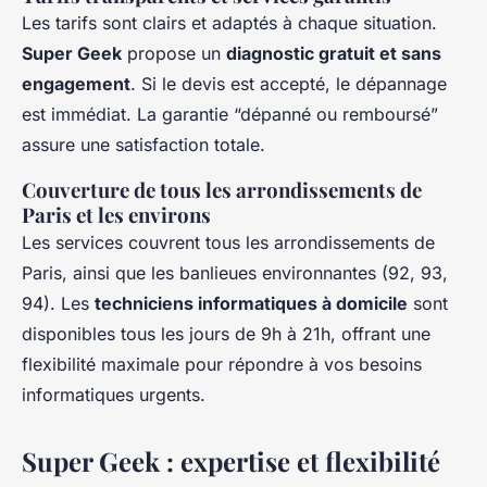
Les tarifs sont clairs et adaptés à chaque situation.
Super Geek
propose un
diagnostic gratuit et sans
engagement
. Si le devis est accepté, le dépannage
est immédiat. La garantie “dépanné ou remboursé”
assure une satisfaction totale.
Couverture de tous les arrondissements de
Paris et les environs
Les services couvrent tous les arrondissements de
Paris, ainsi que les banlieues environnantes (92, 93,
94). Les
techniciens informatiques à domicile
sont
disponibles tous les jours de 9h à 21h, offrant une
flexibilité maximale pour répondre à vos besoins
informatiques urgents.
Super Geek : expertise et flexibilité