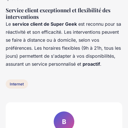
Service client exceptionnel et flexibilité des
interventions
Le
service client de Super Geek
est reconnu pour sa
réactivité et son efficacité. Les interventions peuvent
se faire à distance ou à domicile, selon vos
préférences. Les horaires flexibles (9h à 21h, tous les
jours) permettent de s'adapter à vos disponibilités,
assurant un service personnalisé et
proactif
.
Internet
B