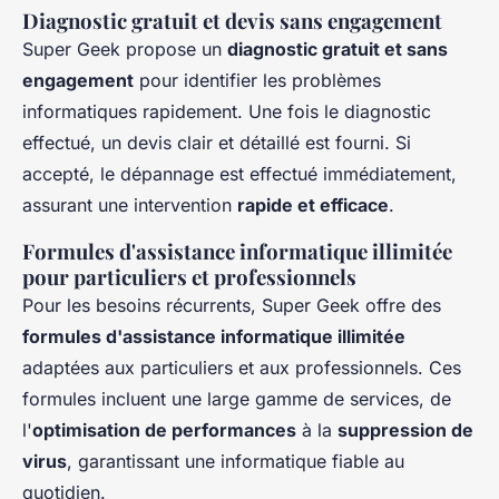
Diagnostic gratuit et devis sans engagement
Super Geek propose un
diagnostic gratuit et sans
engagement
pour identifier les problèmes
informatiques rapidement. Une fois le diagnostic
effectué, un devis clair et détaillé est fourni. Si
accepté, le dépannage est effectué immédiatement,
assurant une intervention
rapide et efficace
.
Formules d'assistance informatique illimitée
pour particuliers et professionnels
Pour les besoins récurrents, Super Geek offre des
formules d'assistance informatique illimitée
adaptées aux particuliers et aux professionnels. Ces
formules incluent une large gamme de services, de
l'
optimisation de performances
à la
suppression de
virus
, garantissant une informatique fiable au
quotidien.