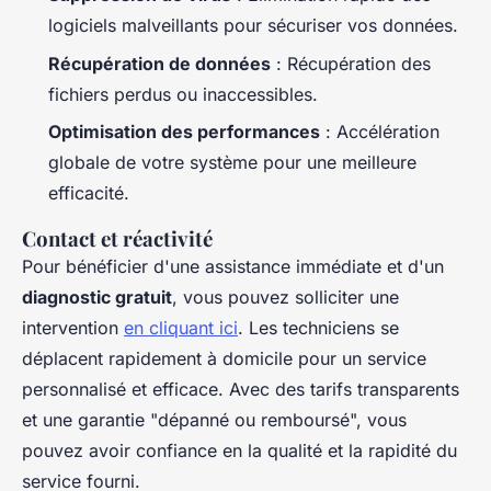
logiciels malveillants pour sécuriser vos données.
Récupération de données
: Récupération des
fichiers perdus ou inaccessibles.
Optimisation des performances
: Accélération
globale de votre système pour une meilleure
efficacité.
Contact et réactivité
Pour bénéficier d'une assistance immédiate et d'un
diagnostic gratuit
, vous pouvez solliciter une
intervention
en cliquant ici
. Les techniciens se
déplacent rapidement à domicile pour un service
personnalisé et efficace. Avec des tarifs transparents
et une garantie "dépanné ou remboursé", vous
pouvez avoir confiance en la qualité et la rapidité du
service fourni.