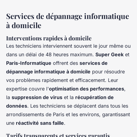
Services de dépannage informatique
à domicile
Interventions rapides à domicile
Les techniciens interviennent souvent le jour même ou
dans un délai de 48 heures maximum.
Super Geek
et
Paris-Informatique
offrent des
services de
dépannage informatique à domicile
pour résoudre
vos problèmes rapidement et efficacement. Leur
expertise couvre l'
optimisation des performances
,
la
suppression de virus
et la
récupération de
données
. Les techniciens se déplacent dans tous les
arrondissements de Paris et les environs, garantissant
une
réactivité sans faille
.
Tarifs transparents et services garantis