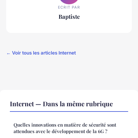
ECRIT PAR
Baptiste
← Voir tous les articles Internet
Internet — Dans la même rubrique
Quelles innovations en matière de sécurité sont
attendues avec le développement de la 6G ?