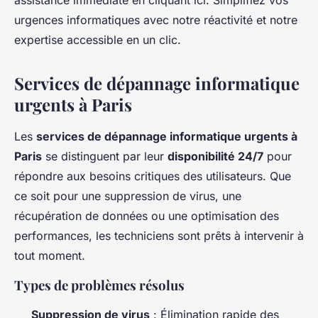
assistance immédiate en cliquant ici. Simplifiez vos
urgences informatiques avec notre réactivité et notre
expertise accessible en un clic.
Services de dépannage informatique
urgents à Paris
Les
services de dépannage informatique urgents à
Paris
se distinguent par leur
disponibilité 24/7
pour
répondre aux besoins critiques des utilisateurs. Que
ce soit pour une suppression de virus, une
récupération de données ou une optimisation des
performances, les techniciens sont prêts à intervenir à
tout moment.
Types de problèmes résolus
Suppression de virus
: Élimination rapide des